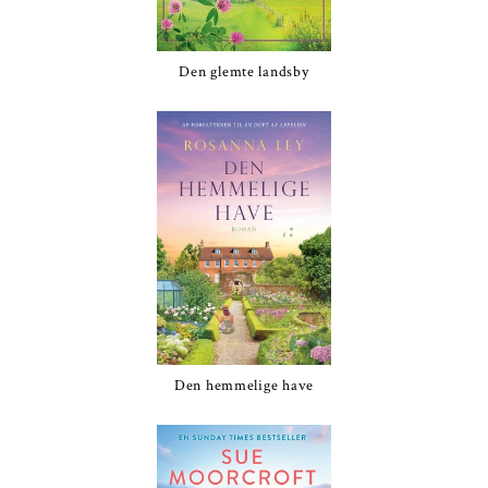
Den glemte landsby
Den hemmelige have