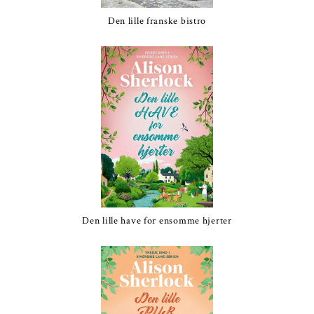
Den lille franske bistro
Den lille have for ensomme hjerter