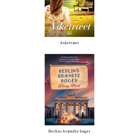
Asketræet
Berlins brændte bøger