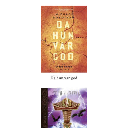
Da hun var god