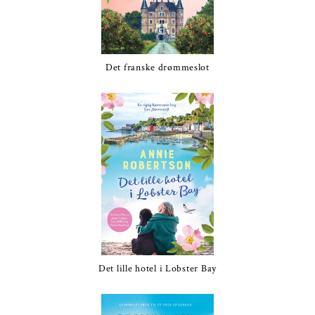
Det franske drømmeslot
Det lille hotel i Lobster Bay