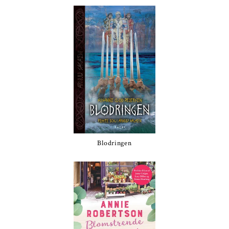
Blodringen