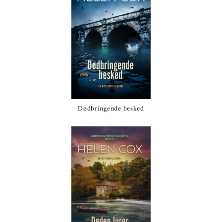
Dødbringende besked