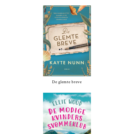
De glemte breve