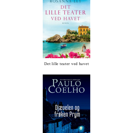
Det lille teater ved havet