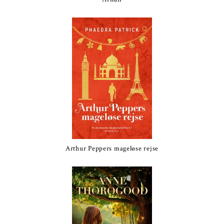
Arthur Peppers mageløse rejse