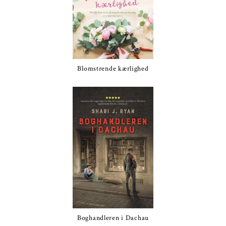
Blomstrende kærlighed
Boghandleren i Dachau