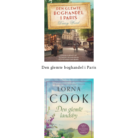
Den glemte boghandel i Paris