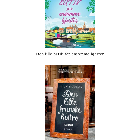
Den lille butik for ensomme hjerter