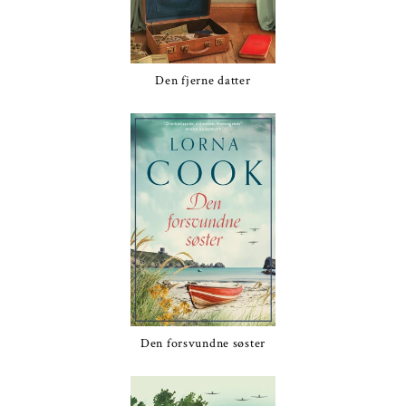
Den fjerne datter
Den forsvundne søster