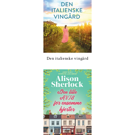
Den italienske vingård