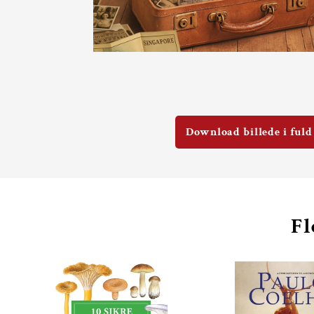
Download billede i fuld
Fl