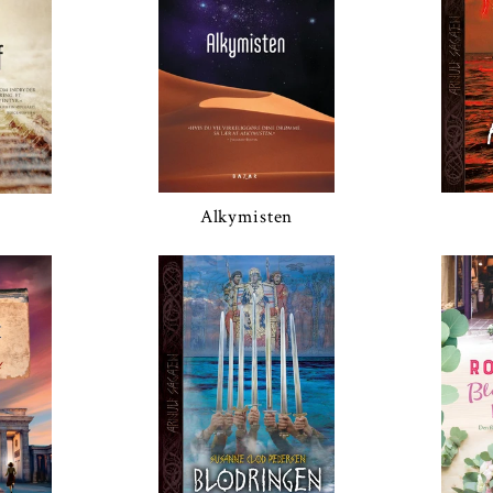
Alkymisten