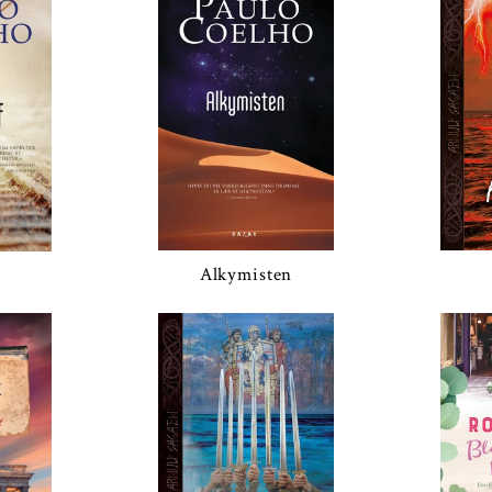
Alkymisten