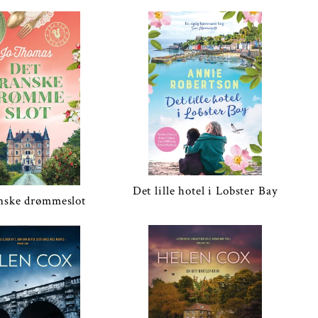
Det lille hotel i Lobster Bay
anske drømmeslot