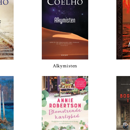
Alkymisten