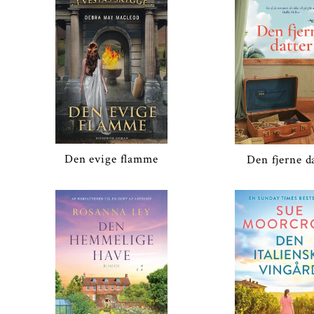
Den evige flamme
Den fjerne d