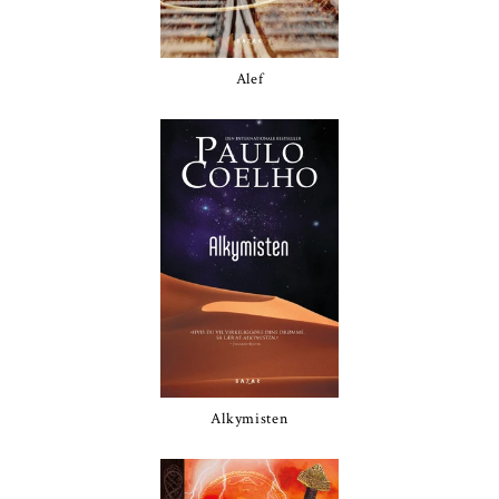
Alef
Alkymisten