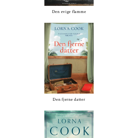
Den evige flamme
Den fjerne datter