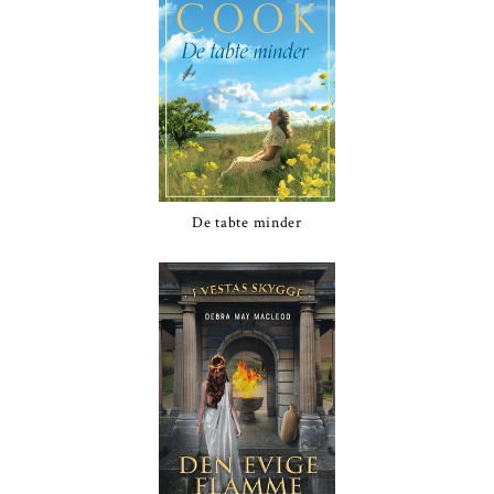
De tabte minder