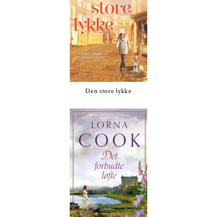
Den store lykke