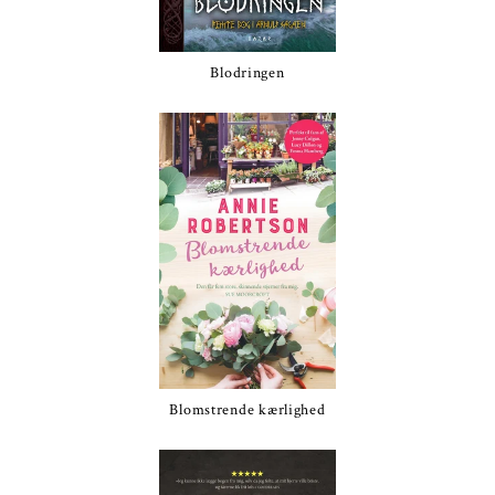
Blodringen
Blomstrende kærlighed