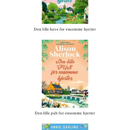
Den lille have for ensomme hjerter
Den lille pub for ensomme hjerter