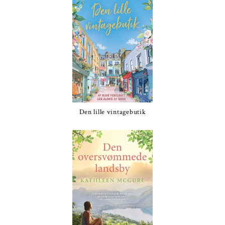
Den lille vintagebutik