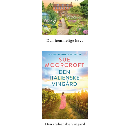
Den hemmelige have
Den italienske vingård