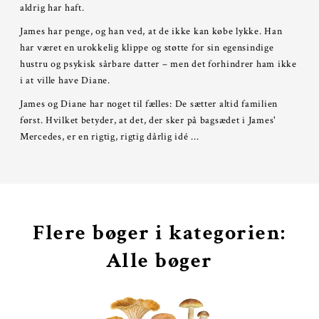
aldrig har haft.
James har penge, og han ved, at de ikke kan købe lykke. Han
har været en urokkelig klippe og støtte for sin egensindige
hustru og psykisk sårbare datter – men det forhindrer ham ikke
i at ville have Diane.
James og Diane har noget til fælles: De sætter altid familien
først. Hvilket betyder, at det, der sker på bagsædet i James'
Mercedes, er en rigtig, rigtig dårlig idé ...
Flere bøger i kategorien:
Alle bøger