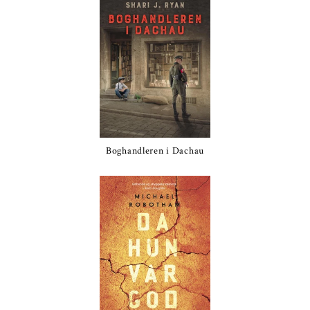
Boghandleren i Dachau