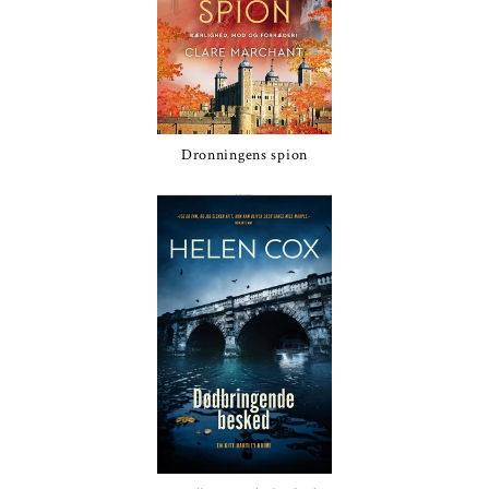
Dronningens spion