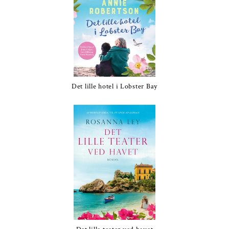
Det lille hotel i Lobster Bay