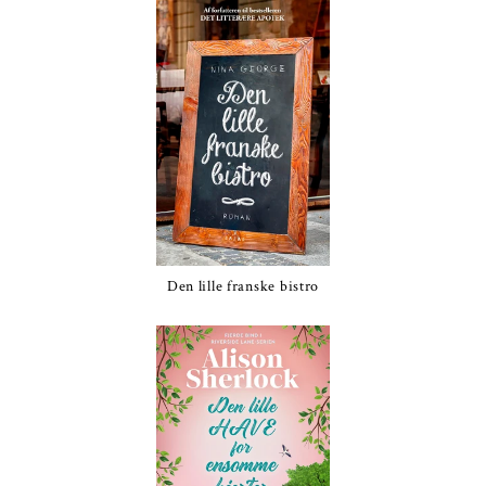
Den lille franske bistro