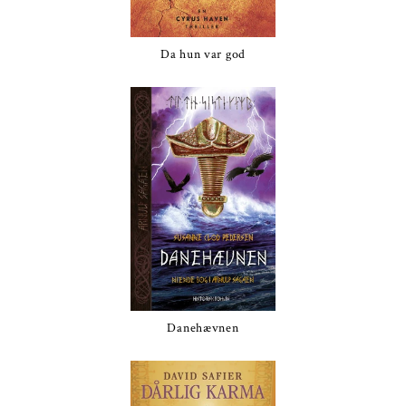
Da hun var god
Danehævnen