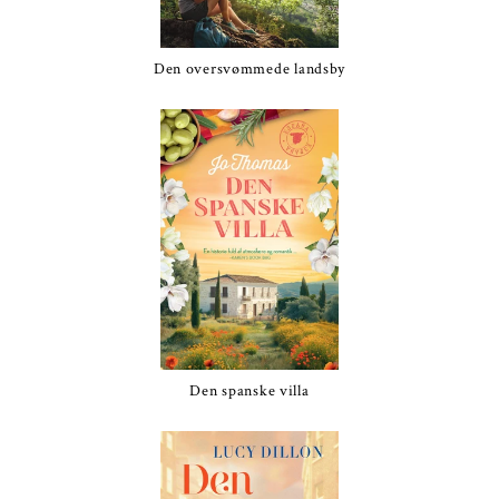
Den oversvømmede landsby
Den spanske villa