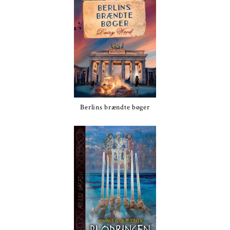
Berlins brændte bøger