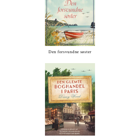
Den forsvundne søster