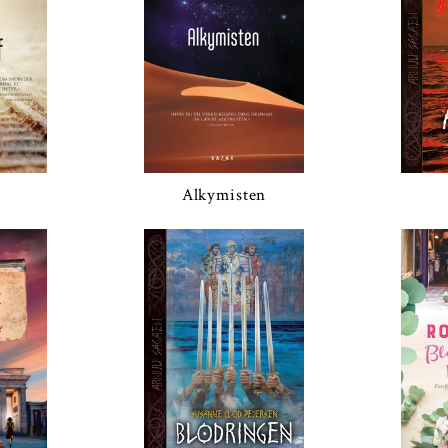
Alkymisten