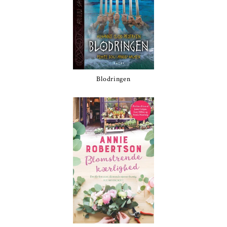
Blodringen