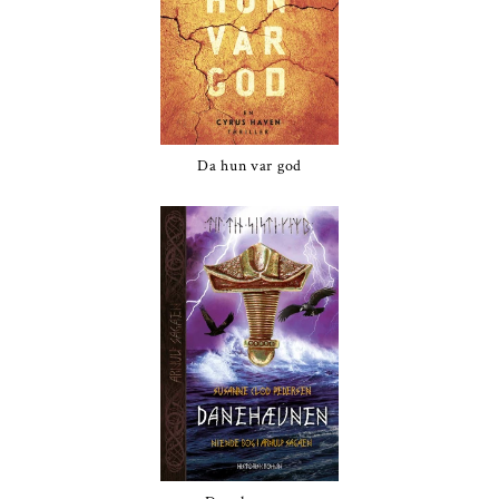
Da hun var god