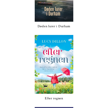
Døden lurer i Durham
Efter regnen