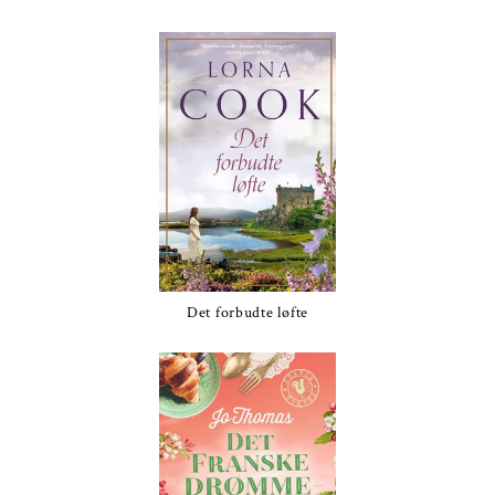
Det forbudte løfte