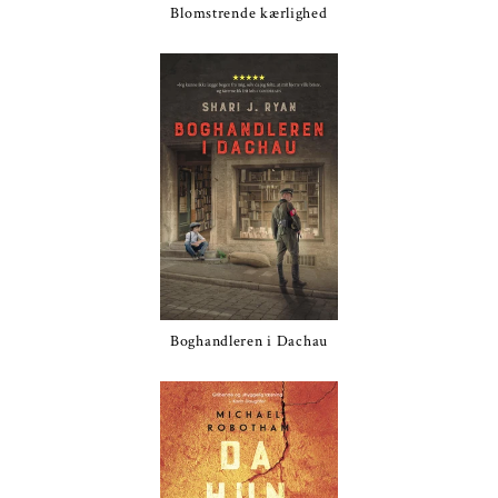
Blomstrende kærlighed
Boghandleren i Dachau