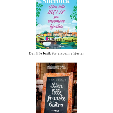
Den lille butik for ensomme hjerter