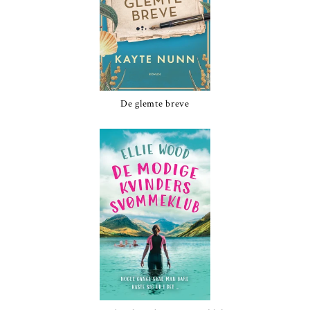
De glemte breve