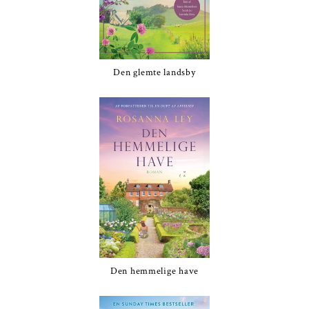
Den glemte landsby
Den hemmelige have