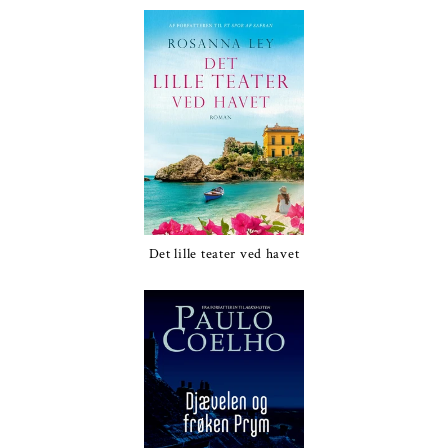
Det lille teater ved havet