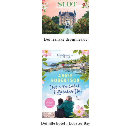
Det franske drømmeslot
Det lille hotel i Lobster Bay