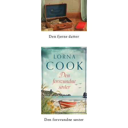
Den fjerne datter
Den forsvundne søster