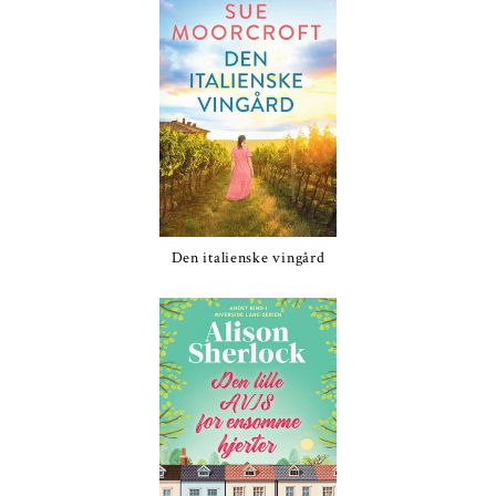
Den italienske vingård