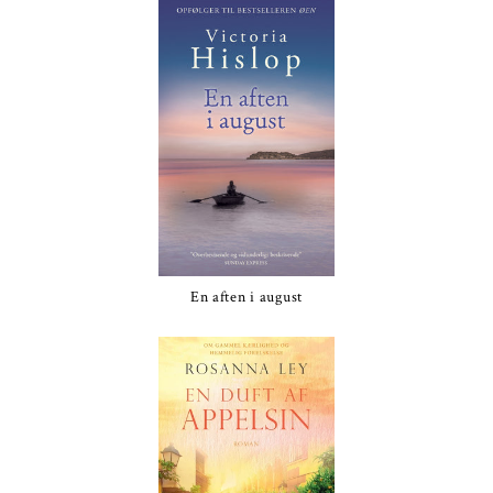
En aften i august