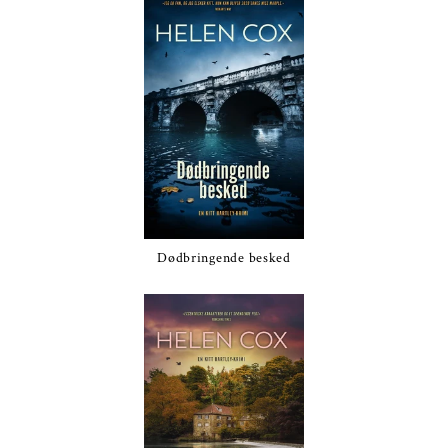
Dødbringende besked