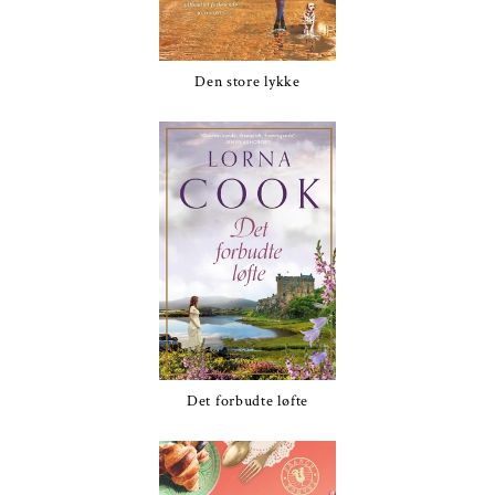
Den store lykke
Det forbudte løfte