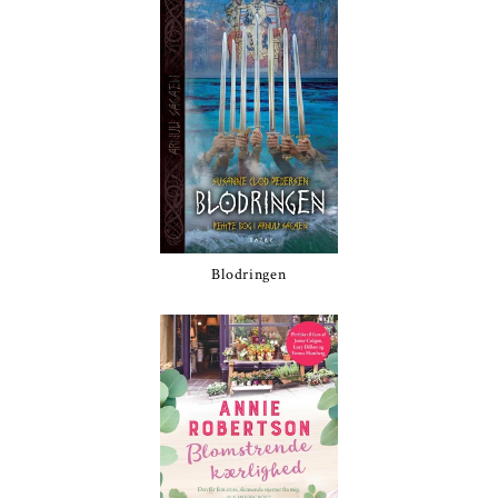
Blodringen