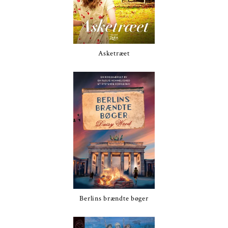
Asketræet
Berlins brændte bøger