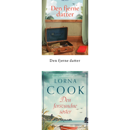
Den fjerne datter