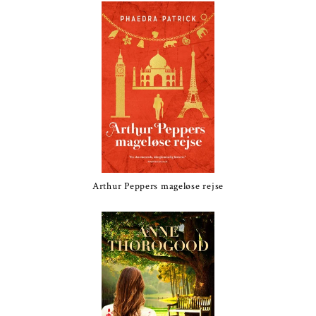
Arthur Peppers mageløse rejse