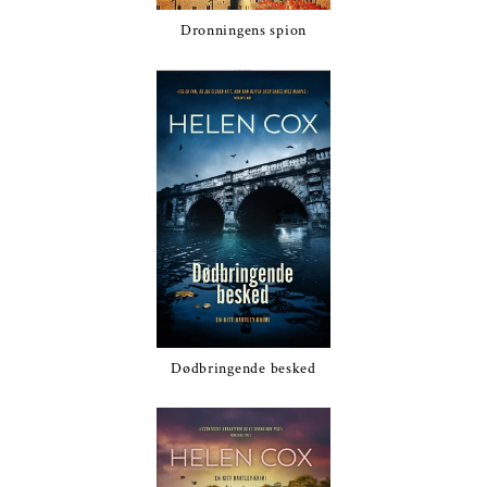
Dronningens spion
Dødbringende besked