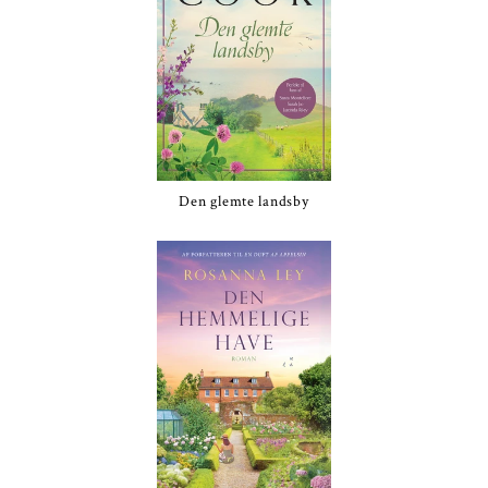
Den glemte landsby