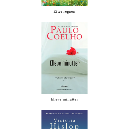
Efter regnen
Elleve minutter