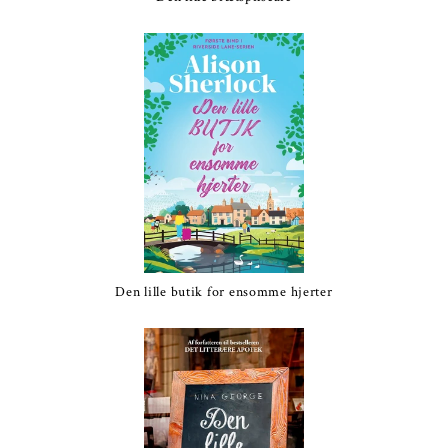
Den lille butik for ensomme hjerter