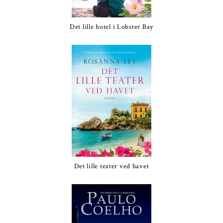
Det lille hotel i Lobster Bay
Det lille teater ved havet