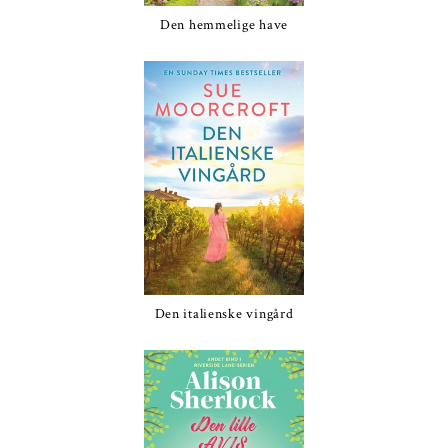
Den hemmelige have
Den italienske vingård