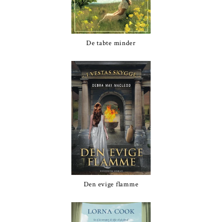
De tabte minder
Den evige flamme