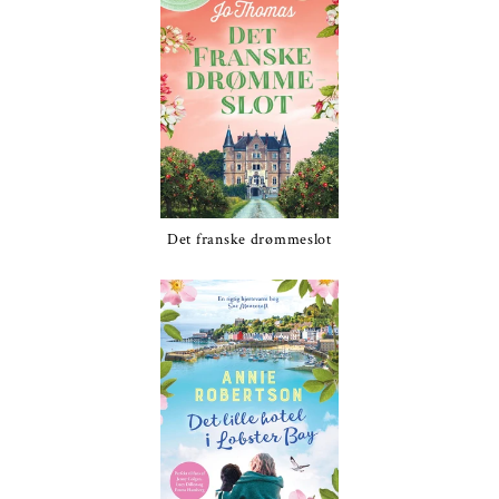
Det franske drømmeslot